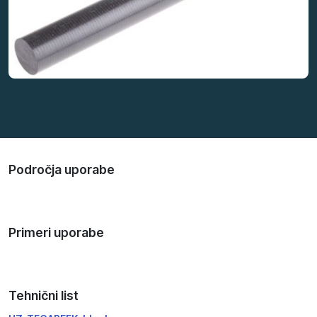
Področja uporabe
Primeri uporabe
Tehnični list