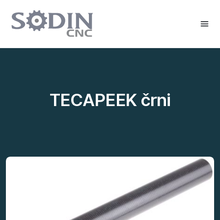
TECAPEEK črni