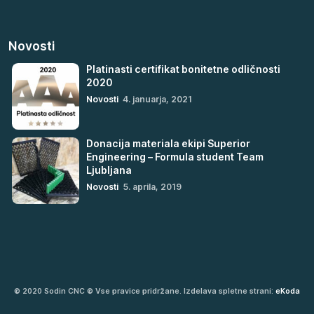
Novosti
Platinasti certifikat bonitetne odličnosti
2020
Novosti
4. januarja, 2021
Donacija materiala ekipi Superior
Engineering – Formula student Team
Ljubljana
Novosti
5. aprila, 2019
© 2020 Sodin CNC © Vse pravice pridržane. Izdelava spletne strani:
eKoda