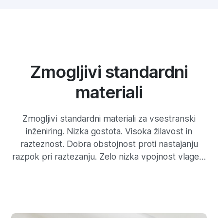
Zmogljivi standardni
materiali
Zmogljivi standardni materiali za vsestranski
inženiring. Nizka gostota. Visoka žilavost in
razteznost. Dobra obstojnost proti nastajanju
razpok pri raztezanju. Zelo nizka vpojnost vlage…