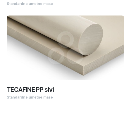
Standardne umetne mase
TECAFINE PP sivi
Standardne umetne mase