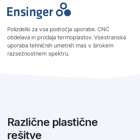
Polizdelki za vsa področja uporabe. CNC
obdelava in prodaja termoplastov. Vsestranska
uporaba tehničnih umetnih mas v širokem
razsežnostnem spektru.
Različne plastične
rešitve