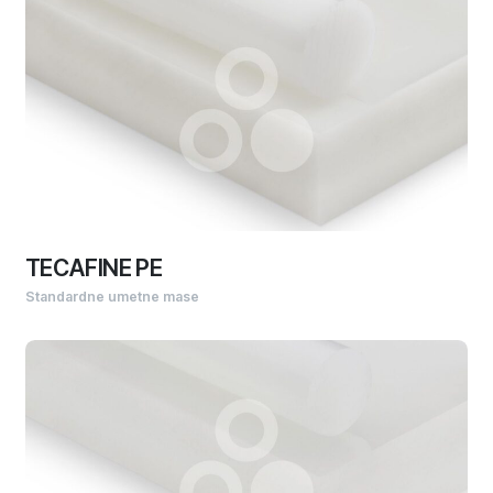
TECAFINE PE
Standardne umetne mase