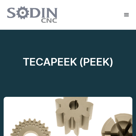
TECAPEEK (PEEK)