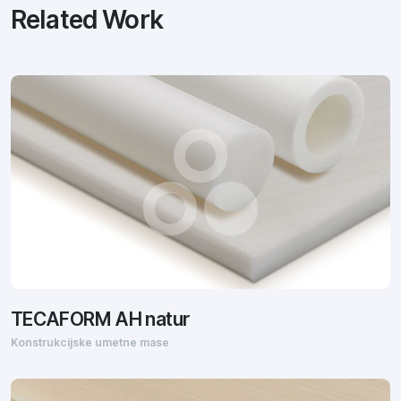
Related Work
TECAFORM AH natur
Konstrukcijske umetne mase