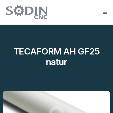
TECAFORM AH GF25
natur