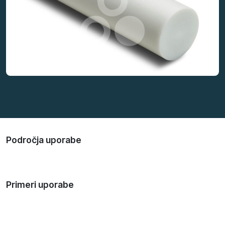
Področja uporabe
Primeri uporabe